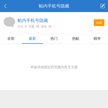
帖内手机号隐藏
帖内手机号隐藏
收藏
今日:
0
主题:
10
排名:
31
全部
最新
热门
热帖
精华
本版块或指定的范围内尚无主题