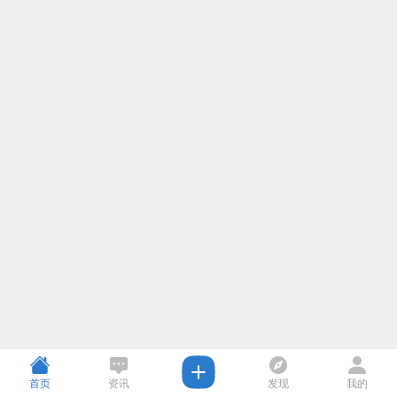
首页
资讯
发现
我的