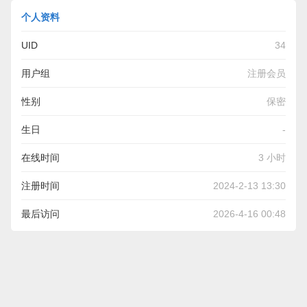
个人资料
UID
34
用户组
注册会员
性别
保密
生日
-
在线时间
3 小时
注册时间
2024-2-13 13:30
最后访问
2026-4-16 00:48