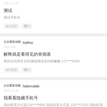
2022-11-30
测试
测试手机号
2312
0
点击重新加载
topbuy
2022-9-8
解释就是看得见的肯德基
男的女的男性女性继续继续坚持鲜嫩嫩 171****6589
2520
1
点击重新加载
hidemobile
2019-11-30
我看看隐藏手机号
我的联系方式是136****9999 我的联系方式是 155****3333 我的联系