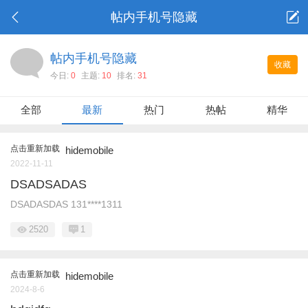
帖内手机号隐藏
帖内手机号隐藏
收藏
今日:
0
主题:
10
排名:
31
全部
最新
热门
热帖
精华
点击重新加载
hidemobile
2022-11-11
DSADSADAS
DSADASDAS 131****1311
2520
1
点击重新加载
hidemobile
2024-8-6