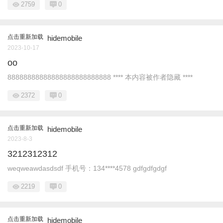
2759
0
点击重新加载
hidemobile
2023-10-17
oo
88888888888888888888888888 **** 本内容被作者隐藏 ****
2372
0
点击重新加载
hidemobile
2023-8-3
3212312312
weqweawdasdsdf 手机号：134****4578 gdfgdfgdgf
2219
0
点击重新加载
hidemobile