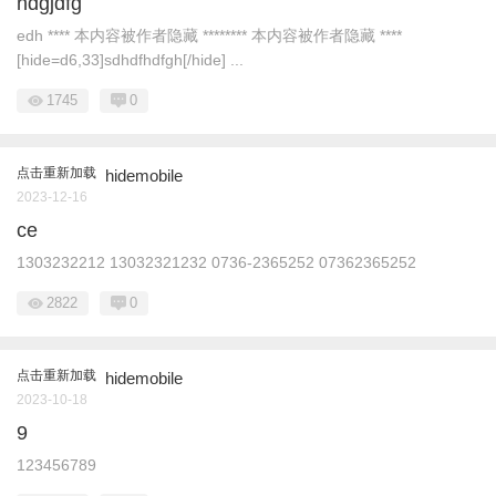
hdgjdfg
edh **** 本内容被作者隐藏 ******** 本内容被作者隐藏 ****
[hide=d6,33]sdhdfhdfgh[/hide] ...
1745
0
点击重新加载
hidemobile
2023-12-16
ce
1303232212 13032321232 0736-2365252 07362365252
2822
0
点击重新加载
hidemobile
2023-10-18
9
123456789