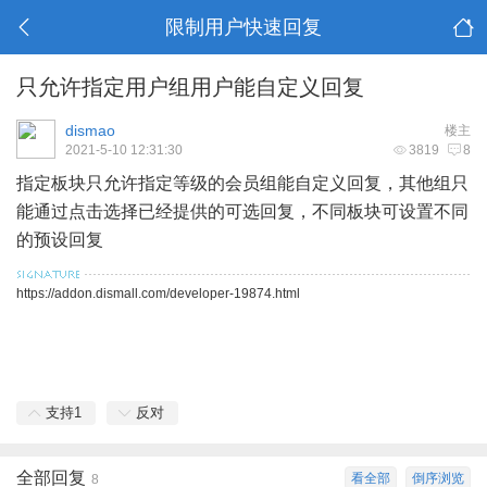
限制用户快速回复
只允许指定用户组用户能自定义回复
dismao
楼主
2021-5-10 12:31:30
3819
8
指定板块只允许指定等级的会员组能自定义回复，其他组只
能通过点击选择已经提供的可选回复，不同板块可设置不同
的预设回复
https://addon.dismall.com/developer-19874.html
支持
1
反对
全部回复
看全部
倒序浏览
8