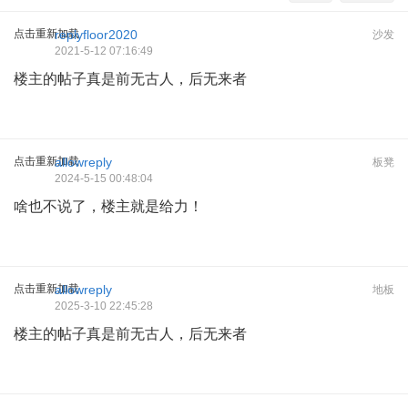
点击重新加载
replyfloor2020
沙发
2021-5-12 07:16:49
楼主的帖子真是前无古人，后无来者
点击重新加载
allowreply
板凳
2024-5-15 00:48:04
啥也不说了，楼主就是给力！
点击重新加载
allowreply
地板
2025-3-10 22:45:28
楼主的帖子真是前无古人，后无来者